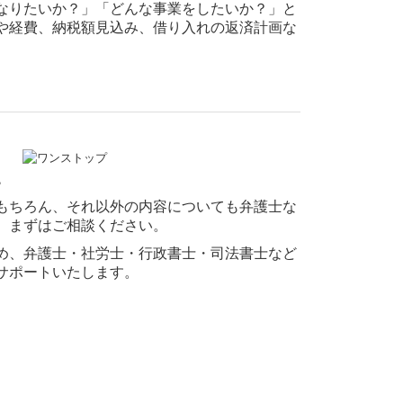
なりたいか？」「どんな事業をしたいか？」と
や経費、納税額見込み、借り入れの返済計画な
。
もちろん、それ以外の内容についても弁護士な
、まずはご相談ください。
め、弁護士・社労士・行政書士・司法書士など
サポートいたします。