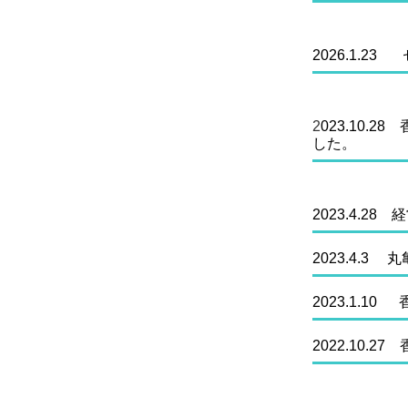
2026.
1.23
2
023.10
した。
2023.4.2
2023.4.
2023.1.
2022.10.
27