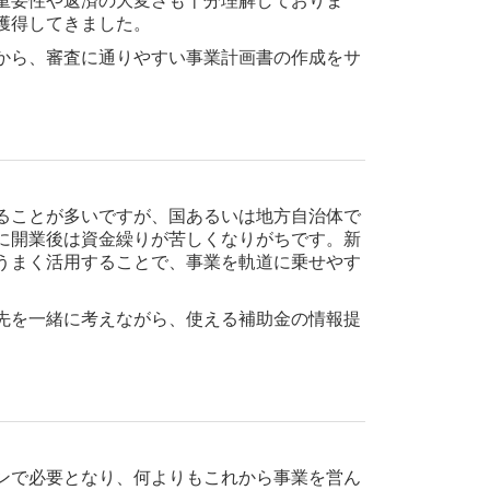
獲得してきました。
から、審査に通りやすい事業計画書の作成をサ
ることが多いですが、国あるいは地方自治体で
に開業後は資金繰りが苦しくなりがちです。新
うまく活用することで、事業を軌道に乗せやす
先を一緒に考えながら、使える補助金の情報提
ンで必要となり、何よりもこれから事業を営ん