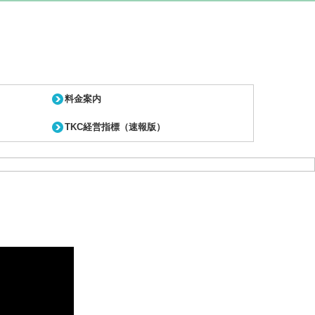
料金案内
TKC経営指標（速報版）