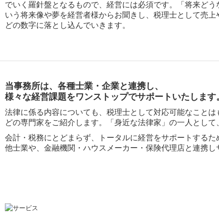
でいく羅針盤となるもので、経営には必須です。「将来どう
いう将来像や夢を経営者様からお聞きし、税理士として売上
どの数字に落とし込んでいきます。
当事務所は、各種士業・企業と連携し、
様々な経営課題をワンストップでサポートいたします
法律に係る内容についても、税理士として対応可能なことは
どの専門家をご紹介します。「身近な法律家」の一人として
会計・税務にとどまらず、トータルに経営をサポートするた
他士業や、金融機関・ハウスメーカー・保険代理店と連携し