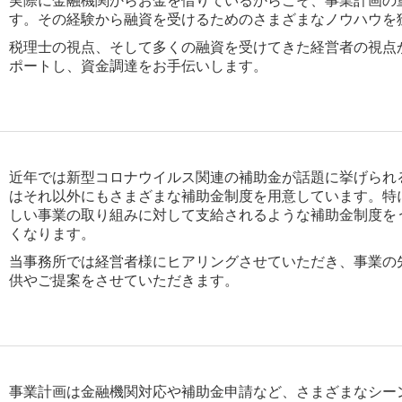
す。その経験から融資を受けるためのさまざまなノウハウを
税理士の視点、そして多くの融資を受けてきた経営者の視点
ポートし、資金調達をお手伝いします。
近年では新型コロナウイルス関連の補助金が話題に挙げられ
はそれ以外にもさまざまな補助金制度を用意しています。特
しい事業の取り組みに対して支給されるような補助金制度を
くなります。
当事務所では経営者様にヒアリングさせていただき、事業の
供やご提案をさせていただきます。
事業計画は金融機関対応や補助金申請など、さまざまなシー