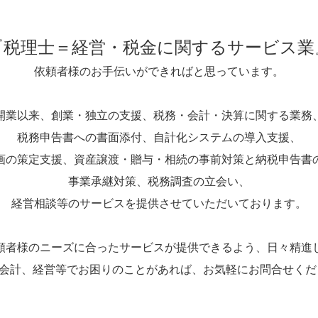
『税理士＝経営・税金に関するサービス業
依頼者様のお手伝いができればと思っています。
開業以来、創業・独立の支援、税務・会計・決算に関する業務
税務申告書への書面添付、自計化システムの導入支援、
画の策定支援、資産譲渡・贈与・相続の事前対策と納税申告書
事業承継対策、
税務調査の立会い、
経営相談等のサービスを提供させていただいております。
頼者様のニーズに合ったサービスが提供できるよう、日々精進
会計、経営等でお困りのことがあれば、お気軽にお問合せく